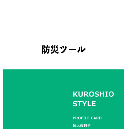
防災ツール