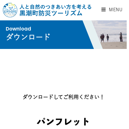
MENU
Download
ダウンロード
ダウンロードしてご利用ください！
パンフレット