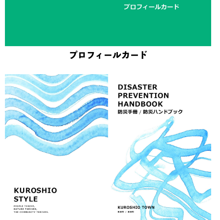
プロフィールカード