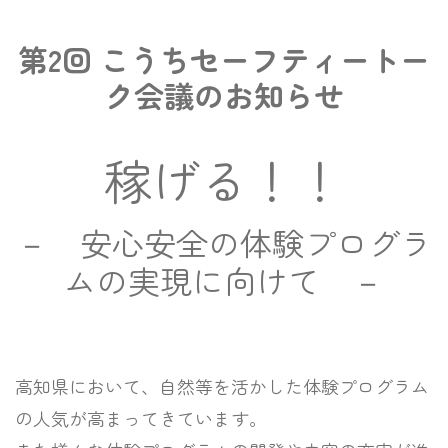
第2回 こうちセーフティートー
ク会議のお知らせ
稼げる！！
－ 安心安全の体験プログラ
ムの実現に向けて －
高知県において、自然等を活かした体験プログラム
の人気が高まってきています。