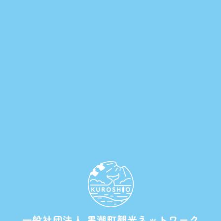
一般社団法人 黒潮町観光ネットワーク