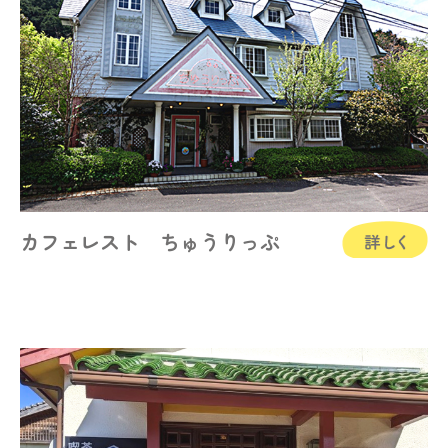
カフェレスト ちゅうりっぷ