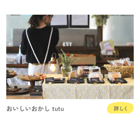
おいしいおかし tutu