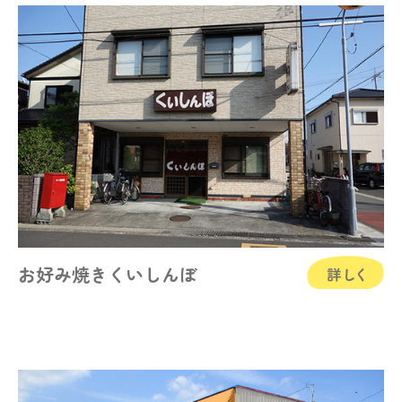
お好み焼きくいしんぼ