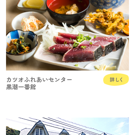
カツオふれあいセンター
黒潮一番館