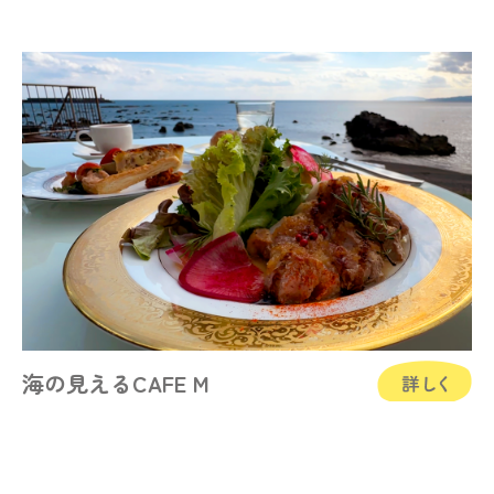
海の見えるCAFE M