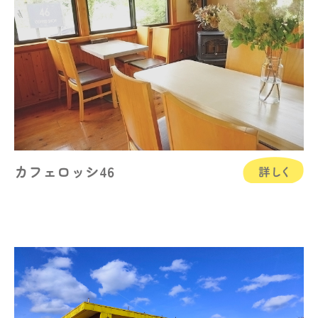
カフェロッシ46