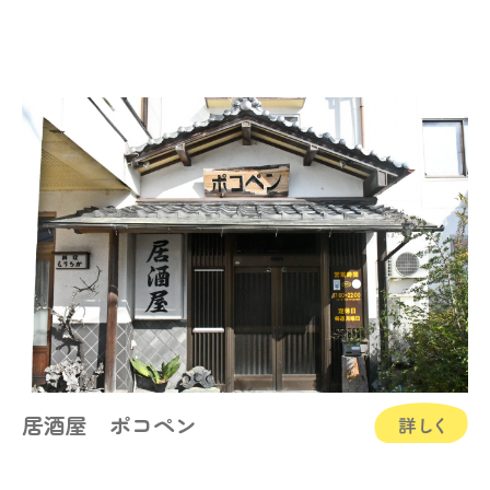
居酒屋 ポコペン