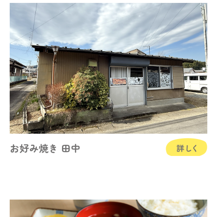
お好み焼き 田中