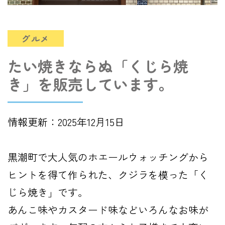
グルメ
たい焼きならぬ「くじら焼
き」を販売しています。
情報更新：2025年12月15日
黒潮町で大人気のホエールウォッチングから
ヒントを得て作られた、クジラを模った「く
じら焼き」です。
あんこ味やカスタード味などいろんなお味が