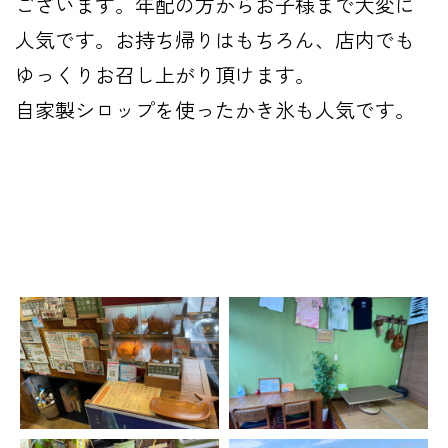
ございます。年配の方からお子様まで大変に
人気です。お持ち帰りはもちろん、店内でも
ゆっくりお召し上がり頂けます。
自家製シロップを使ったかき氷も人気です。