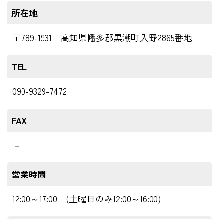
所在地
〒789-1931 高知県幡多郡黒潮町入野2865番地
TEL
090-9329-7472
FAX
－
営業時間
12:00～17:00 (土曜日のみ12:00～16:00)