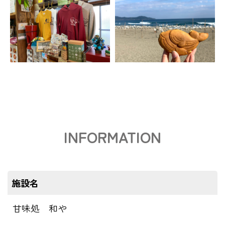
INFORMATION
施設名
甘味処 和や