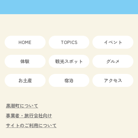
HOME
TOPICS
イベント
体験
観光スポット
グルメ
お土産
宿泊
アクセス
黒潮町について
事業者・旅行会社向け
サイトのご利用について