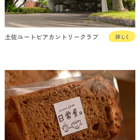
土佐ユートピアカントリークラブ