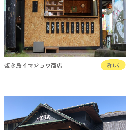
焼き鳥イマジョウ商店