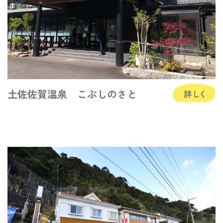
土佐佐賀温泉 こぶしのさと