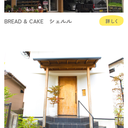
BREAD & CAKE シェルル