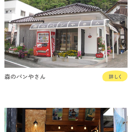
森のパンやさん