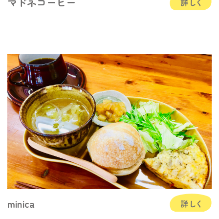
マドネコーヒー
minica