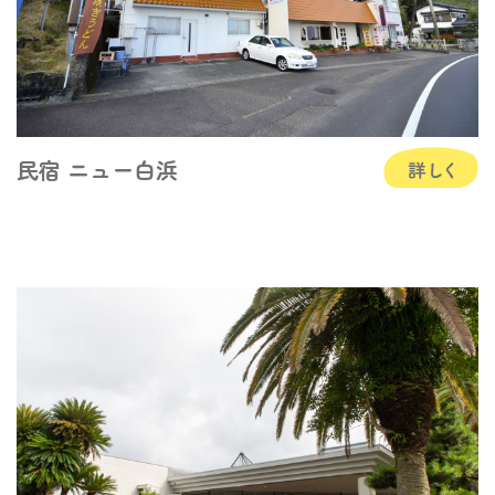
民宿 ニュー白浜