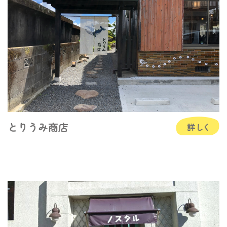
とりうみ商店