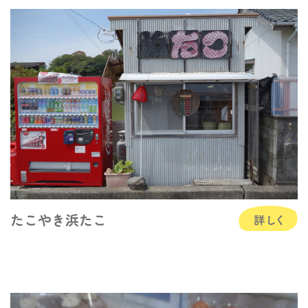
たこやき浜たこ