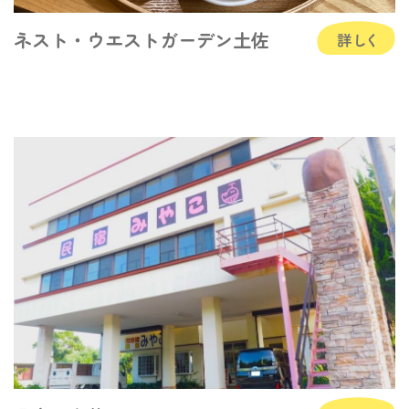
ネスト・ウエストガーデン土佐