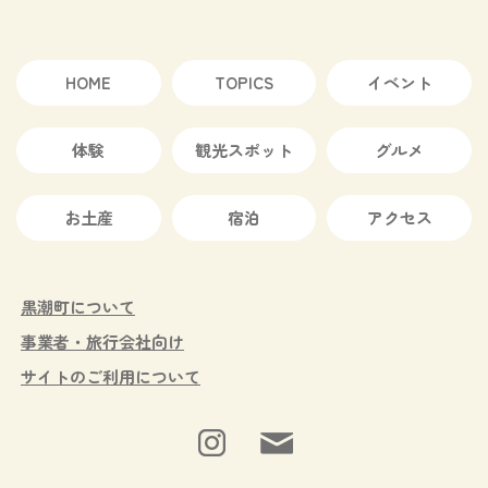
HOME
TOPICS
イベント
体験
観光スポット
グルメ
お土産
宿泊
アクセス
黒潮町について
事業者・旅行会社向け
サイトのご利用について