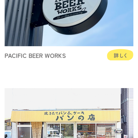
PACIFIC BEER WORKS