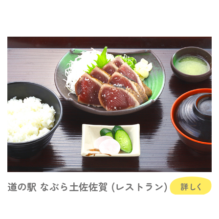
道の駅 なぶら土佐佐賀 (レストラン)