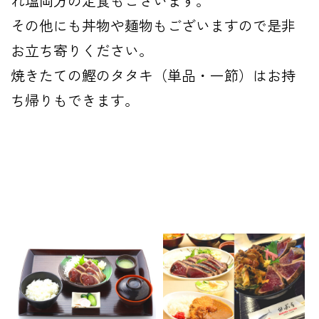
れ塩両方の定食もございます。
その他にも丼物や麺物もございますので是非
お立ち寄りください。
焼きたての鰹のタタキ（単品・一節）はお持
ち帰りもできます。