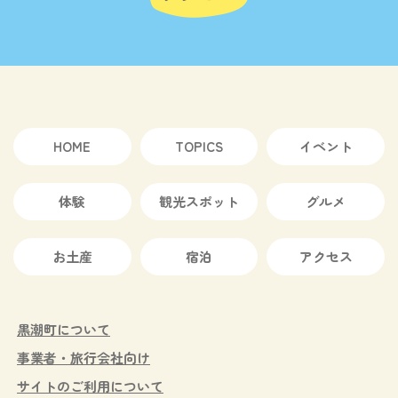
HOME
TOPICS
イベント
体験
観光スポット
グルメ
お土産
宿泊
アクセス
黒潮町について
事業者・旅行会社向け
サイトのご利用について