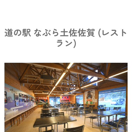
道の駅 なぶら土佐佐賀 (レスト
ラン)