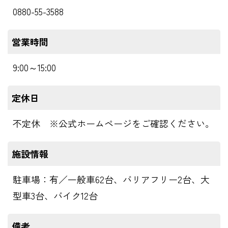
0880-55-3588
営業時間
9:00～15:00
定休日
不定休 ※公式ホームページをご確認ください。
施設情報
駐車場：有／一般車62台、バリアフリー2台、大
型車3台、バイク12台
備考