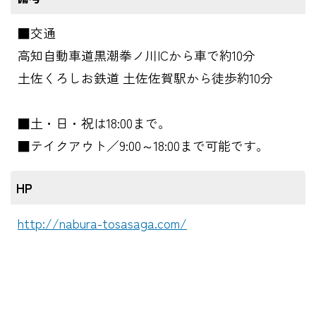
■交通
高知自動車道黒潮拳ノ川ICから車で約10分
土佐くろしお鉄道 土佐佐賀駅から徒歩約10分
■土・日・祝は18:00まで。
■テイクアウト／9:00～18:00まで可能です。
HP
http://nabura-tosasaga.com/