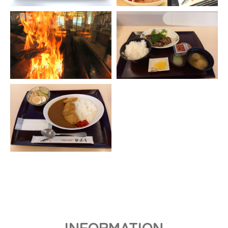
INFORMATION