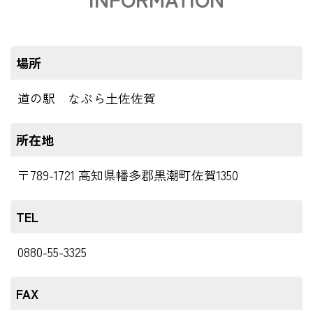
場所
道の駅 なぶら土佐佐賀
所在地
〒789-1721 高知県幡多郡黒潮町佐賀1350
TEL
0880-55-3325
FAX