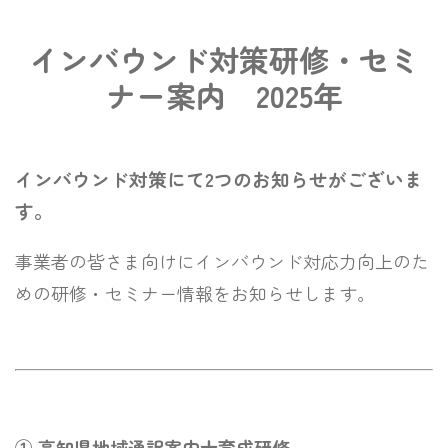
インバウンド対策研修・セミ
ナー案内 2025年
インバウンド対策にて2つのお知らせがございま
す。
事業者の皆さま向けにインバウンド対応力向上のた
めの研修・セミナー情報をお知らせします。
① 高知県地域通訳案内士育成研修