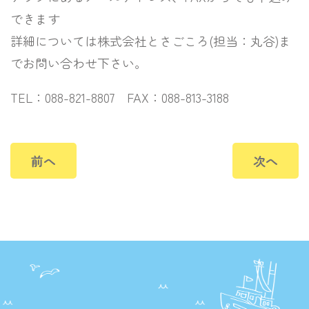
できます
詳細については株式会社とさごころ(担当：丸谷)ま
でお問い合わせ下さい。
TEL
：
088-821-8807
FAX
：
088-813-3188
前へ
次へ