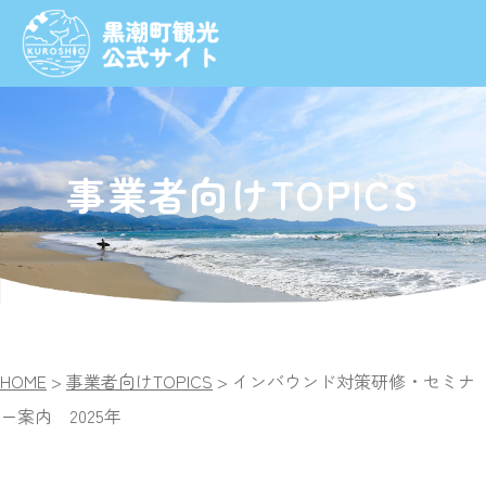
事業者向けTOPICS
HOME
>
事業者向けTOPICS
>
インバウンド対策研修・セミナ
ー案内 2025年