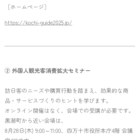
［ホームページ］
https://kochi-guide2025.jp/
② 外国人観光客消費拡大セミナー
訪日客のニーズや購買行動を踏まえ、効果的な商
品・サービスづくりのヒントを学びます。
オンライン開催はなく、会場での受講が必要です。
黒潮町から近い会場は、
8月28日(木) 9:00～11:00、四万十市役所本庁4階 会議