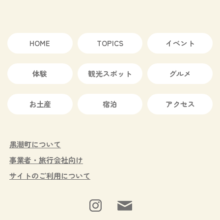
HOME
TOPICS
イベント
体験
観光スポット
グルメ
お土産
宿泊
アクセス
黒潮町について
事業者・旅行会社向け
サイトのご利用について