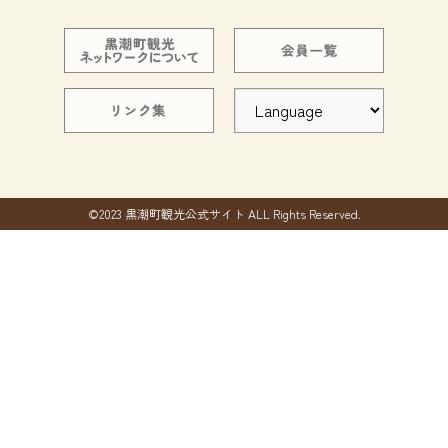
©2023 黒潮町観光公式サイト ALL Rights Reserved.