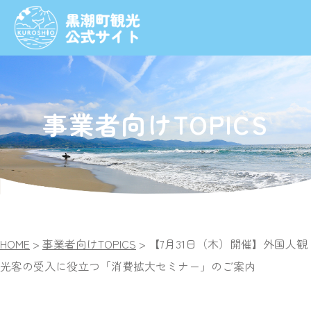
事業者向けTOPICS
HOME
>
事業者向けTOPICS
>
【7月31日（木）開催】外国人観
光客の受入に役立つ「消費拡大セミナー」のご案内