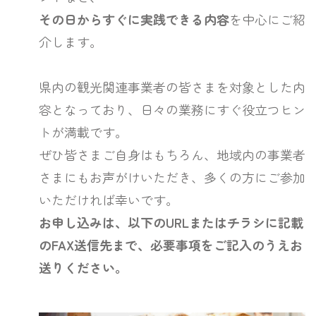
その日からすぐに実践できる内容
を中心にご紹
介します。
県内の観光関連事業者の皆さまを対象とした内
容となっており、日々の業務にすぐ役立つヒン
トが満載です。
ぜひ皆さまご自身はもちろん、地域内の事業者
さまにもお声がけいただき、多くの方にご参加
いただければ幸いです。
お申し込みは、以下のURLまたはチラシに記載
のFAX送信先まで、必要事項をご記入のうえお
送りください。