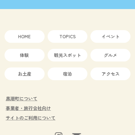
HOME
TOPICS
イベント
体験
観光スポット
グルメ
お土産
宿泊
アクセス
黒潮町について
事業者・旅行会社向け
サイトのご利用について