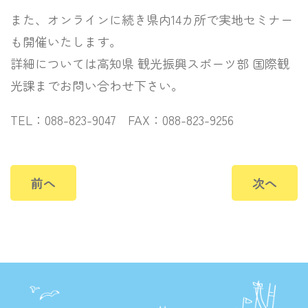
また、オンラインに続き県内14カ所で実地セミナー
も開催いたします。
詳細については高知県 観光振興スポーツ部 国際観
光課までお問い合わせ下さい。
TEL
：
088-823-9047
FAX
：
088-823-9256
前へ
次へ