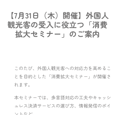
【7月31日（木）開催】外国人
観光客の受入に役立つ「消費
拡大セミナー」のご案内
このたび、外国人観光客への対応力を高めるこ
とを目的とした「消費拡大セミナー」が開催さ
れます。
本セミナーでは、多言語対応の工夫やキャッシ
ュレス決済サービスの選び方、情報発信のポイ
ントなど、