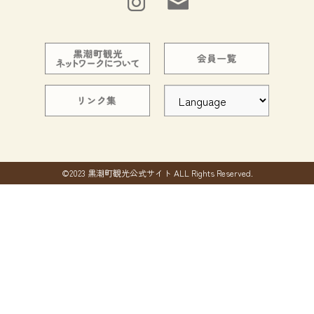
©2023 黒潮町観光公式サイト ALL Rights Reserved.