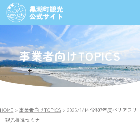
事業者向けTOPICS
HOME
>
事業者向けTOPICS
>
2026/1/14 令和7年度バリアフリ
ー観光推進セミナー