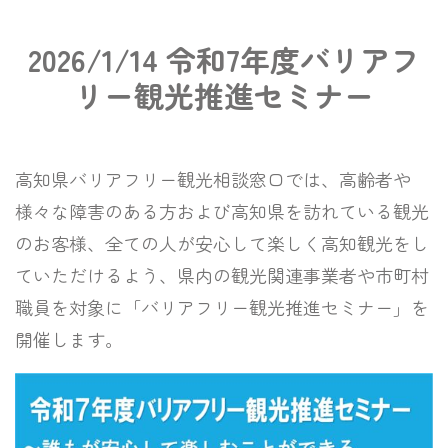
2026/1/14 令和7年度バリアフ
リー観光推進セミナー
高知県バリアフリー観光相談窓口では、高齢者や
様々な障害のある方および高知県を訪れている観光
のお客様、全ての人が安心して楽しく高知観光をし
ていただけるよう、県内の観光関連事業者や市町村
職員を対象に「バリアフリー観光推進セミナー」を
開催します。