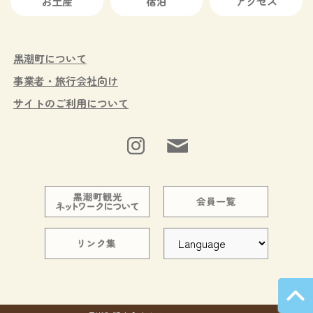
お土産
宿泊
アクセス
黒潮町について
事業者・旅行会社向け
サイトのご利用について