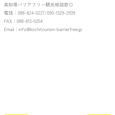
高知県バリアフリー観光相談窓口
電話：088-824-0227/090-1329-2939
FAX：088-813-0254
Email：info@kochitourism-barrierfree.jp