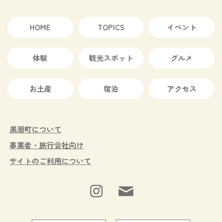
HOME
TOPICS
イベント
体験
観光スポット
グルメ
お土産
宿泊
アクセス
黒潮町について
事業者・旅行会社向け
サイトのご利用について