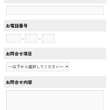
お電話番号
-
-
お問合せ項目
お問合せ内容