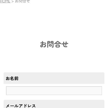
HOME
>
お問合せ
お問合せ
お名前
メールアドレス