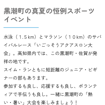
黒潮町の真夏の恒例スポーツ
イベント
水泳（１.５km）とマラソン（１０km）のサバ
イバルレース「いごっそうアクアスロン大
会」。高知県内では、この黒潮町・佐賀が発
祥の地です。
スイム・ランともに短距離のジュニア・ビギ
ナーの部もあります。
参加するも良し、応援するも良し、ボランテ
ィアで手伝うも良し。一緒に黒潮町の「熱
い・暑い」大会を楽しみましょう！