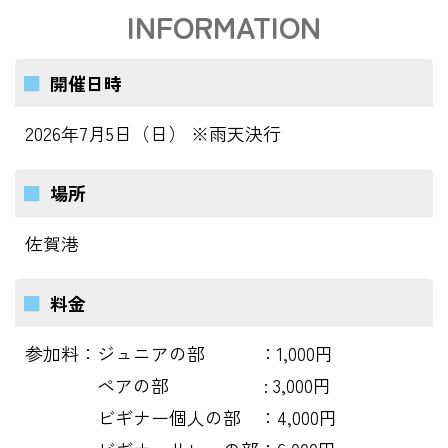
INFORMATION
開催日時
2026年7月5日（日） ※雨天決行
場所
佐賀港
料金
参加料：ジュニアの部 ：1,000円
ペアの部 : 3,000円
ビギナー個人の部 ：4,000円