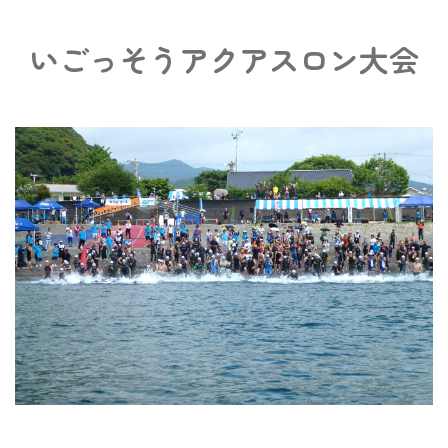
いごっそうアクアスロン大会