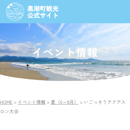
イベント情報
HOME
>
イベント情報
>
夏（6～8月）
>
いごっそうアクアス
ロン大会