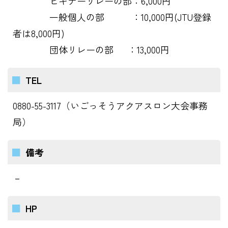
ビギナーリレーの部：6,000円
一般個人の部 ：10,000円(JTU登録
者は8,000円)
団体リレーの部 ：13,000円
TEL
0880-55-3117（いごっそうアクアスロン大会事務
局）
備考
－
HP