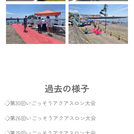
過去の様子
◇第30回いごっそうアクアスロン大会
◇第26回いごっそうアクアスロン大会
◇第25回いごっそうアクアスロン大会