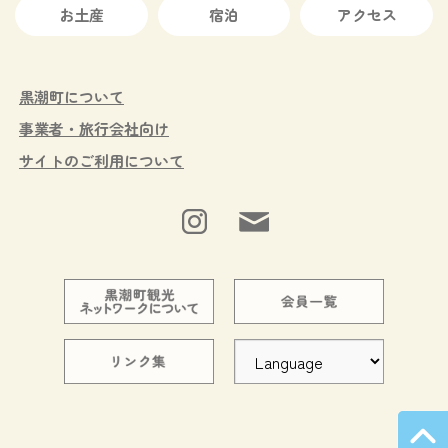
お土産
宿泊
アクセス
黒潮町について
事業者・旅行会社向け
サイトのご利用について