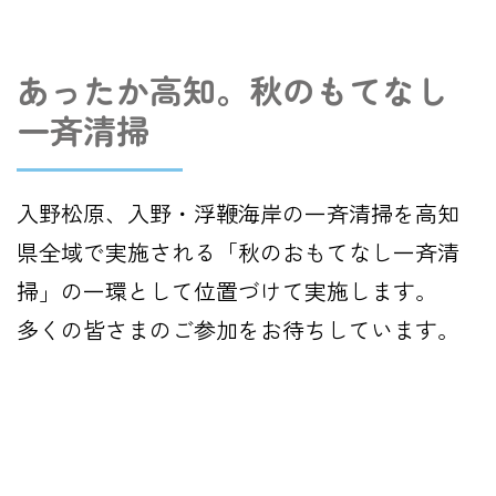
あったか高知。秋のもてなし
一斉清掃
入野松原、入野・浮鞭海岸の一斉清掃を高知
県全域で実施される「秋のおもてなし一斉清
掃」の一環として位置づけて実施します。
多くの皆さまのご参加をお待ちしています。