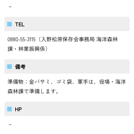
－
TEL
0880-55-3115（入野松原保存会事務局 海洋森林
課・林業振興係）
備考
準備物：金バサミ、ゴミ袋、軍手は、役場・海洋
森林課で準備します。
HP
－