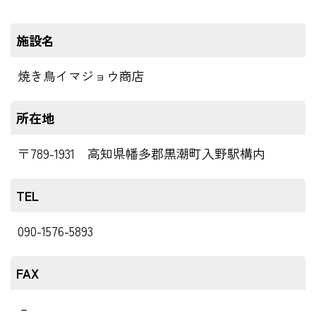
施設名
焼き鳥イマジョウ商店
所在地
〒789-1931 高知県幡多郡黒潮町入野駅構内
TEL
090-1576-5893
FAX
－