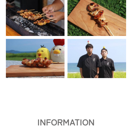
INFORMATION