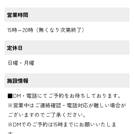
営業時間
15時～20時（無くなり次第終了）
定休日
日曜・月曜
施設情報
■DM・電話にてご予約をお待ちしております。
※営業中はご連絡確認・電話対応が難しい場合が
ございますのでご了承ください。
※DMでのご予約は15時までにお願いいたしま
す。