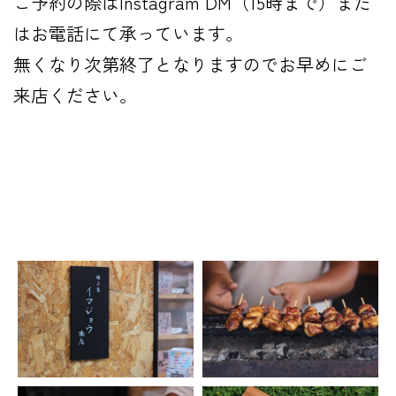
ご予約の際はInstagram DM（15時まで）また
はお電話にて承っています。
無くなり次第終了となりますのでお早めにご
来店ください。