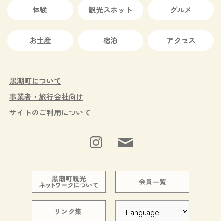
体験
観光スポット
グルメ
お土産
宿泊
アクセス
黒潮町について
事業者・旅行会社向け
サイトのご利用について