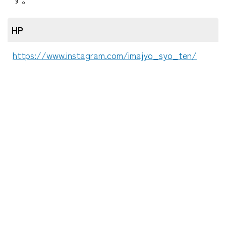
HP
https://www.instagram.com/imajyo_syo_ten/