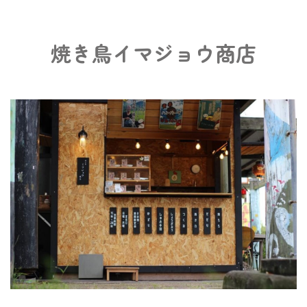
焼き鳥イマジョウ商店