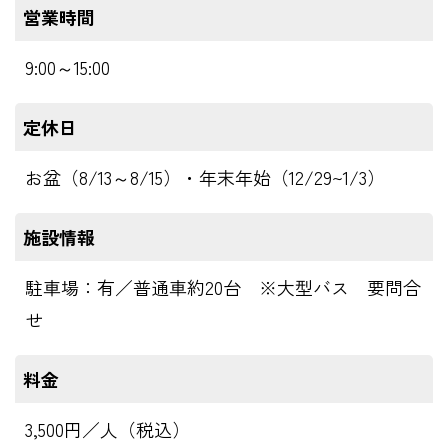
営業時間
9:00～15:00
定休日
お盆（8/13～8/15）・年末年始（12/29~1/3）
施設情報
駐車場：有／普通車約20台 ※大型バス 要問合
せ
料金
3,500円／人（税込）