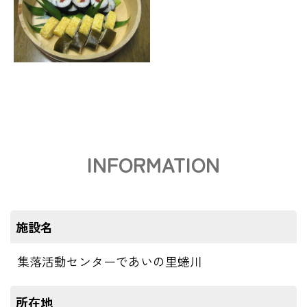
INFORMATION
施設名
集落活動センターであいの里蜷川
所在地