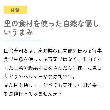
体験
里の食材を使った自然な優し
いうまみ
田舎寿司とは、高知県の山間部に伝わる行事
食で生魚を使ったお寿司ではなく、里山でと
れた山菜や野菜などをふんだんに使った色と
りどりでヘルシーなお寿司です。
見た目も楽しく、食べても美味しい田舎寿司
を是非作ってみませんか？