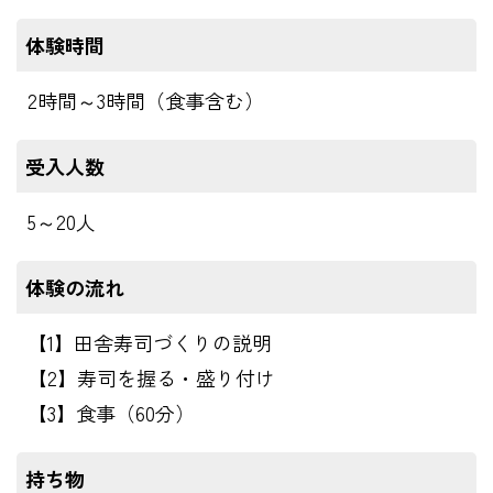
体験時間
2時間～3時間（食事含む）
受入人数
5～20人
体験の流れ
【1】田舎寿司づくりの説明
【2】寿司を握る・盛り付け
【3】食事（60分）
持ち物