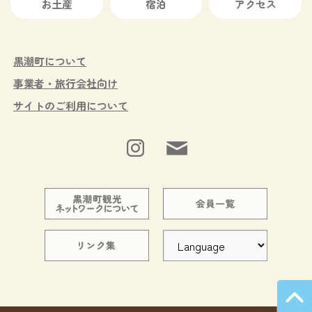
お土産
宿泊
アクセス
黒潮町について
事業者・旅行会社向け
サイトのご利用について