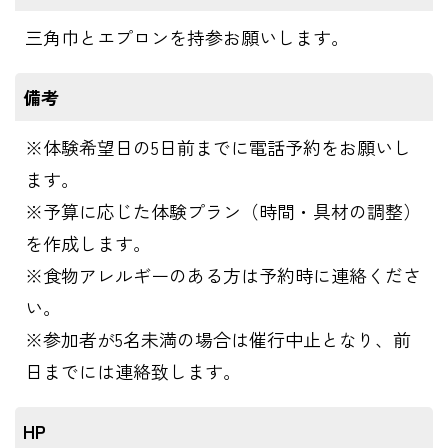
三角巾とエプロンを持参お願いします。
備考
※体験希望日の5日前までに電話予約をお願いし
ます。
※予算に応じた体験プラン（時間・具材の調整）
を作成します。
※食物アレルギーのある方は予約時に連絡くださ
い。
※参加者が5名未満の場合は催行中止となり、前
日までには連絡致します。
HP