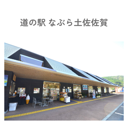
道の駅 なぶら土佐佐賀