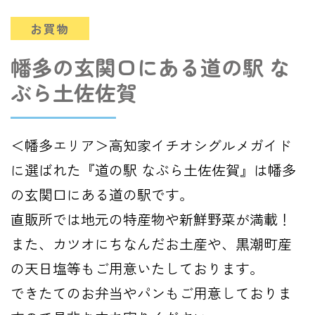
お買物
幡多の玄関口にある道の駅 な
ぶら土佐佐賀
＜幡多エリア＞高知家イチオシグルメガイド
に選ばれた『道の駅 なぶら土佐佐賀』は幡多
の玄関口にある道の駅です。
直販所では地元の特産物や新鮮野菜が満載！
また、カツオにちなんだお土産や、黒潮町産
の天日塩等もご用意いたしております。
できたてのお弁当やパンもご用意しておりま