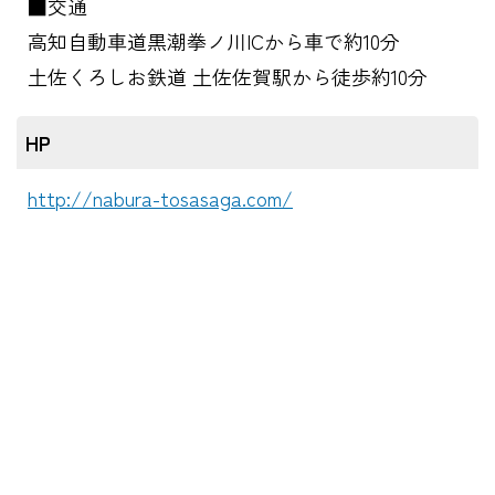
■交通
高知自動車道黒潮拳ノ川ICから車で約10分
土佐くろしお鉄道 土佐佐賀駅から徒歩約10分
HP
http://nabura-tosasaga.com/