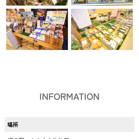
INFORMATION
場所