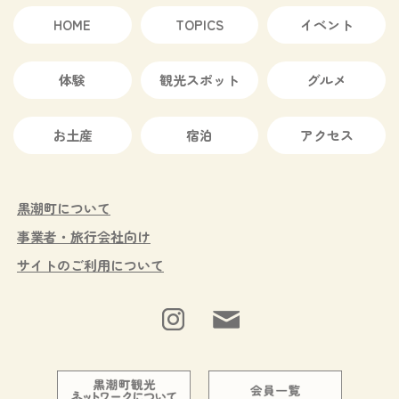
HOME
TOPICS
イベント
体験
観光スポット
グルメ
お土産
宿泊
アクセス
黒潮町について
事業者・旅行会社向け
サイトのご利用について