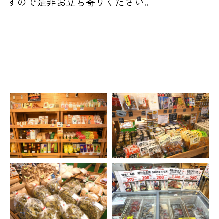
すので是非お立ち寄りください。