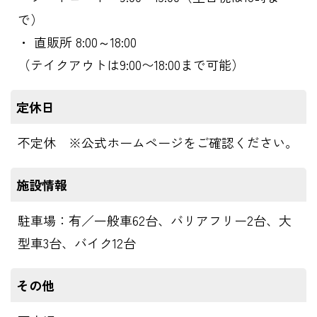
で）
・ 直販所 8:00～18:00
（テイクアウトは9:00〜18:00まで可能）
定休日
不定休 ※公式ホームページをご確認ください。
施設情報
駐車場：有／一般車62台、バリアフリー2台、大
型車3台、バイク12台
その他