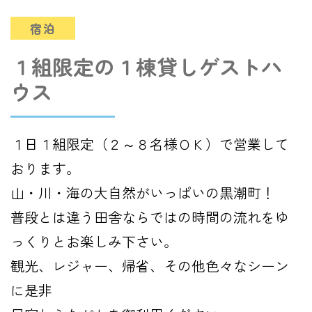
宿泊
１組限定の１棟貸しゲストハ
ウス
１日１組限定（２～８名様ＯＫ）で営業して
おります。
山・川・海の大自然がいっぱいの黒潮町！
普段とは違う田舎ならではの時間の流れをゆ
っくりとお楽しみ下さい。
観光、レジャー、帰省、その他色々なシーン
に是非