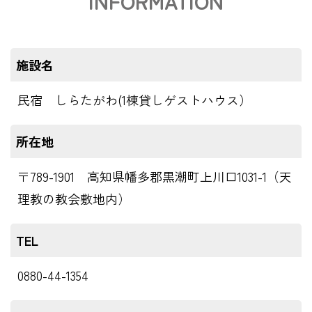
INFORMATION
施設名
民宿 しらたがわ(1棟貸しゲストハウス）
所在地
〒789-1901 高知県幡多郡黒潮町上川口1031-1（天
理教の教会敷地内）
TEL
0880-44-1354