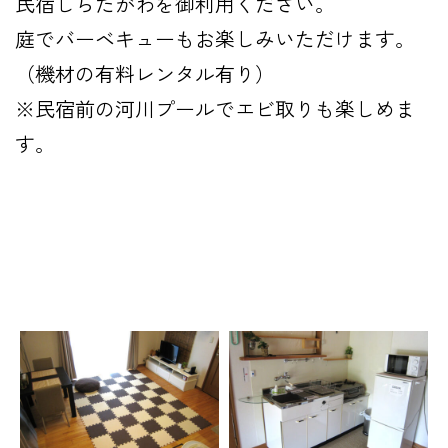
民宿しらたがわを御利用ください。
庭でバーベキューもお楽しみいただけます。
（機材の有料レンタル有り）
※民宿前の河川プールでエビ取りも楽しめま
す。