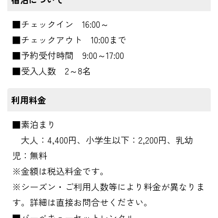
■チェックイン 16:00～
■チェックアウト 10:00まで
■予約受付時間 9:00～17:00
■受入人数 2～8名
利用料金
■素泊まり
大人：4,400円、小学生以下：2,200円、乳幼
児：無料
※金額は税込料金です。
※シーズン・ご利用人数等により料金が異なりま
す。詳細は直接お問合せください。
■バーベキューセットレンタル