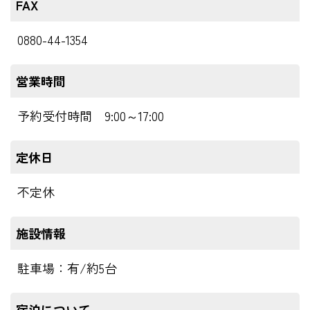
FAX
0880-44-1354
営業時間
予約受付時間 9:00～17:00
定休日
不定休
施設情報
駐車場：有/約5台
宿泊について