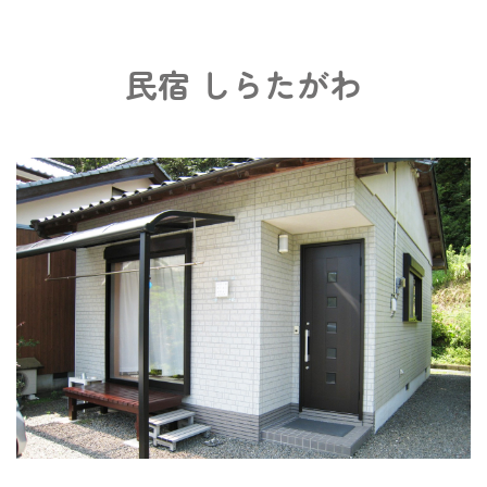
民宿 しらたがわ