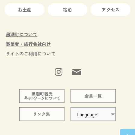
お土産
宿泊
アクセス
黒潮町について
事業者・旅行会社向け
サイトのご利用について