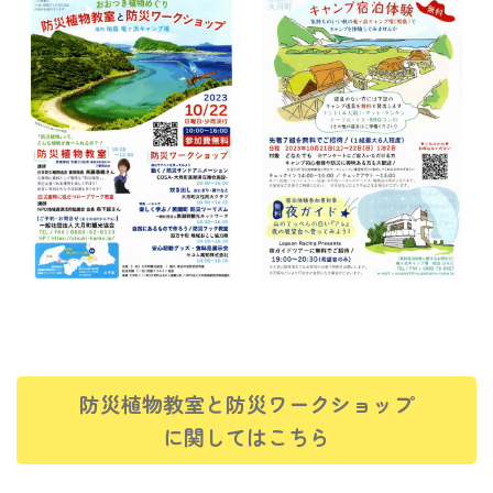
防災植物教室と防災ワークショップ
に関してはこちら