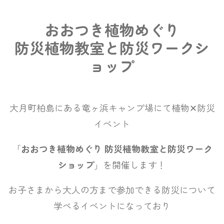
おおつき植物めぐり
防災植物教室と防災ワークシ
ョップ
大月町柏島にある竜ヶ浜キャンプ場にて
植物✕防災
イベント
「
おおつき植物めぐり 防災植物教室と防災ワーク
ショップ
」を開催します！
お子さまから大人の方まで参加できる防災について
学べるイベントになっており