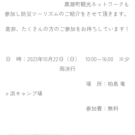
黒潮町観光ネットワークも
参加し防災ツーリズムのご紹介をさせて頂きます。
是非、たくさんの方のご参加をお待ちしています！
日 時：2023年10月22日（日） 10:00～16:00 ※少
雨決行
場 所：柏島 竜
ヶ浜キャンプ場
参加費：無料