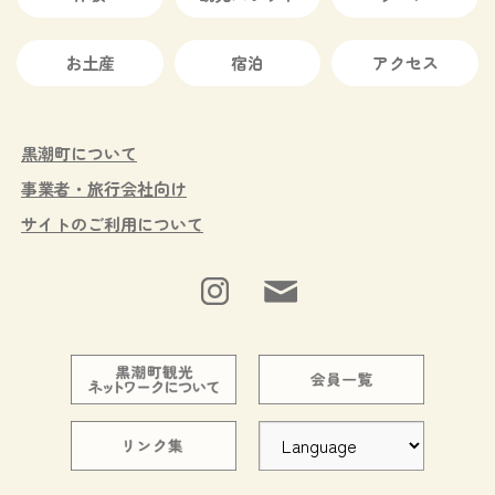
お土産
宿泊
アクセス
黒潮町について
事業者・旅行会社向け
サイトのご利用について