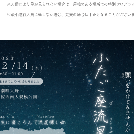
場合は、屋根のある場所での特別プログラムに変
場合、荒天の場合は中止となることがございま