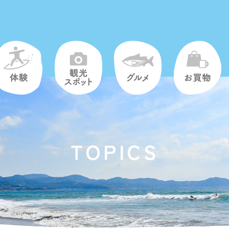
TOPICS