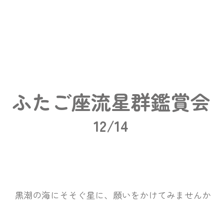
ふたご座流星群鑑賞会
12/14
星に、願いをかけてみませんか