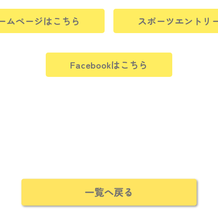
ームページはこちら
スポーツエントリ
Facebookはこちら