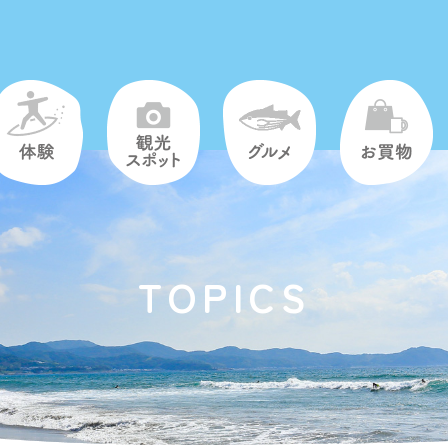
TOPICS