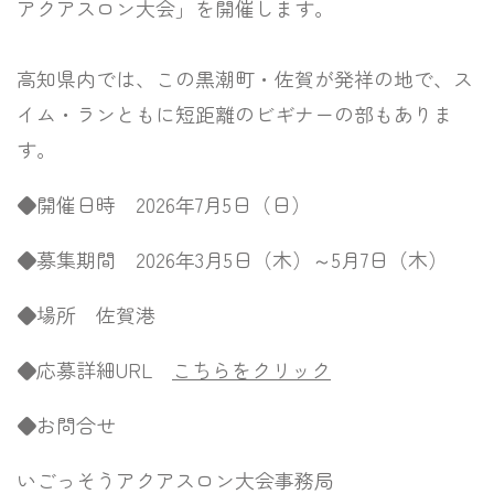
アクアスロン大会」を開催します。
高知県内では、この黒潮町・佐賀が発祥の地で、ス
イム・ランともに短距離のビギナーの部もありま
す。
◆開催日時 2026年7月5日（日）
◆募集期間 2026年3月5日（木）～5月7日（木）
◆場所 佐賀港
◆応募詳細URL
こちらをクリック
◆お問合せ
いごっそうアクアスロン大会事務局