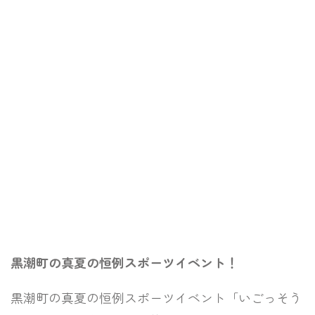
黒潮町の真夏の恒例スポーツイベント
！
黒潮町の真夏の恒例スポーツイベント「いごっそう