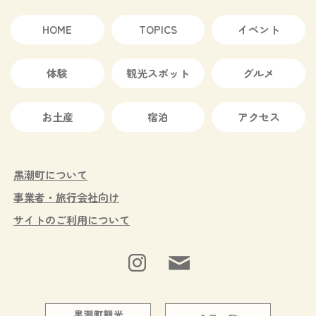
HOME
TOPICS
イベント
体験
観光スポット
グルメ
お土産
宿泊
アクセス
黒潮町について
事業者・旅行会社向け
サイトのご利用について