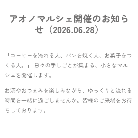
アオノマルシェ開催のお知ら
せ（2026.06.28）
「コーヒーを淹れる人、パンを焼く人、お菓子をつ
くる人。」 日々の手しごとが集まる、小さなマル
シェを開催します。
お酒やおつまみを楽しみながら、ゆっくりと流れる
時間を一緒に過ごしませんか。皆様のご来場をお待
ちしております。