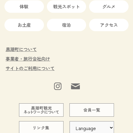
体験
観光スポット
グルメ
お土産
宿泊
アクセス
黒潮町について
事業者・旅行会社向け
サイトのご利用について