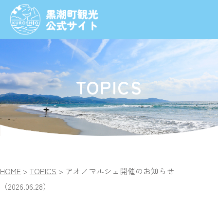
TOPICS
HOME
>
TOPICS
>
アオノマルシェ開催のお知らせ
（2026.06.28）