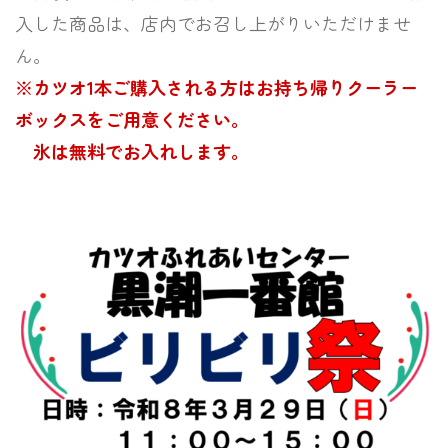
入した商品は、店内でお召し上がりいただけませ
ん。
※カツオ1本ご購入される方はお持ち帰りクーラー
ボックスをご用意ください。
氷は無料でお入れします。