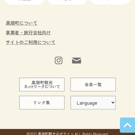
黒潮町について
事業者・旅行会社向け
サイトのご利用について
©2023 黒潮町観光公式サイト ALL Rights Reserved.