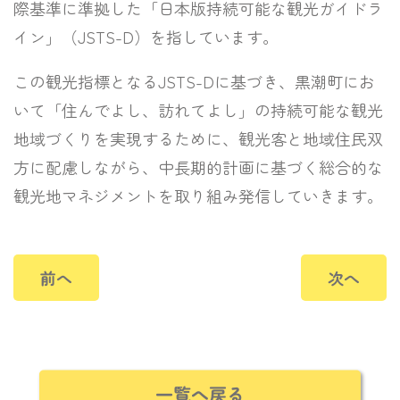
際基準に準拠した「日本版持続可能な観光ガイドラ
イン」（JSTS-D）を指しています。
この観光指標となるJSTS-Dに基づき、黒潮町にお
いて
「住んでよし、訪れてよし」の持続可能な観光
地域づくりを実現するために、観光客と地域住民双
方に配慮しながら、中長期的計画に基づく総合的な
観光地マネジメントを
取り組み発信していきます。
前へ
次へ