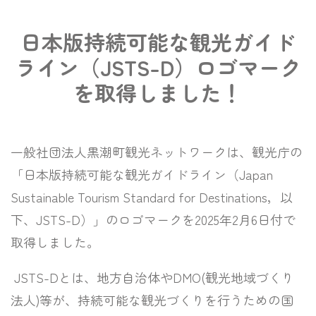
日本版持続可能な観光ガイド
ライン（JSTS-D）ロゴマーク
を取得しました！
一般社団法人黒潮町観光ネットワークは、
観光庁の
「日本版持続可能な観光ガイドライン
（Japan
Sustainable Tourism Standard for Destinations，以
下、JSTS-D）
」のロゴマークを2025年2月6日付で
取得しました。
JSTS-Dとは、地方自治体やDMO(観光地域づくり
法人)等が、持続可能な観光づくりを行うための国