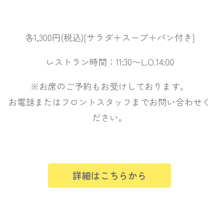
各1,300円(税込)[サラダ＋スープ＋パン付き]
レストラン時間：11:30〜L.O.14:00
※お席のご予約もお受けしております。
お電話またはフロントスタッフまでお問い合わせく
ださい。
詳細はこちらから