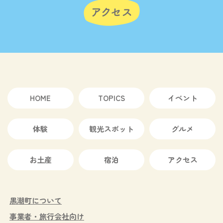
HOME
TOPICS
イベント
体験
観光スポット
グルメ
お土産
宿泊
アクセス
黒潮町について
事業者・旅行会社向け