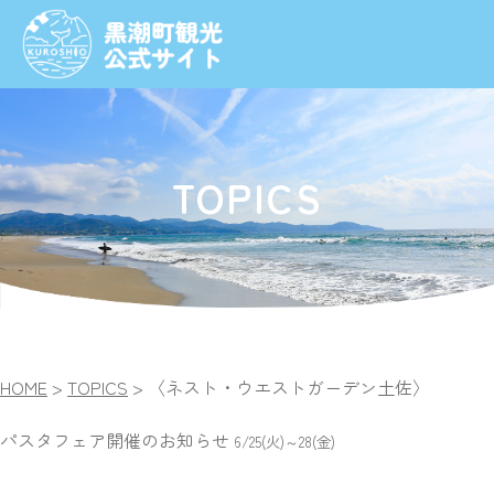
TOPICS
HOME
>
TOPICS
>
〈ネスト・ウエストガーデン土佐〉
パスタフェア開催のお知らせ
6/25(火)～28(金)