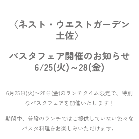
〈ネスト・ウエストガーデン
土佐〉
パスタフェア開催のお知らせ
6/25(火)～28(金)
6月25日(火)〜28日(金)のランチタイム限定で、特別
なパスタフェアを開催いたします！
期間中、普段のランチではご提供していない色々な
パスタ料理をお楽しみいただけます。