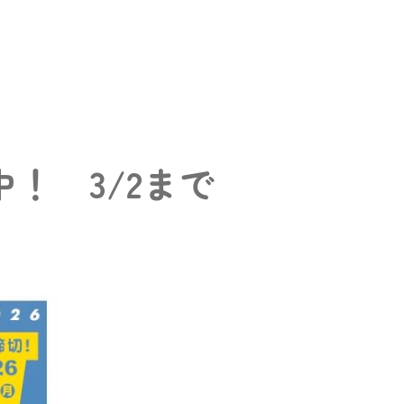
！ 3/2まで