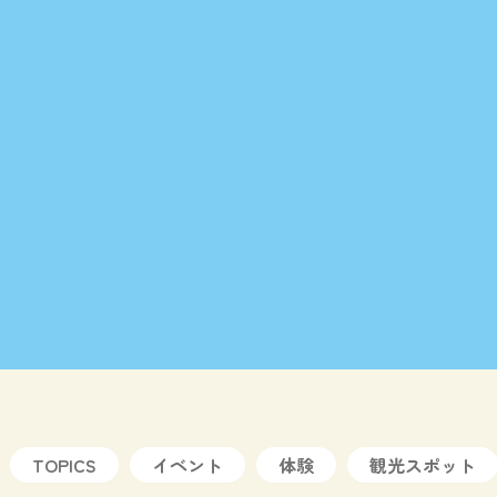
TOPICS
イベント
体験
観光スポット