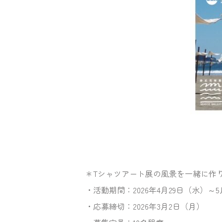
＊Tシャツアート展の風景を一緒に作
・活動期間：2026年4月29日（水）～
・応募締切：2026年3月2日（月）