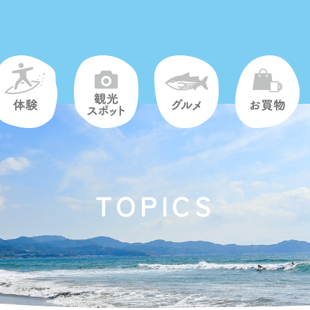
TOPICS