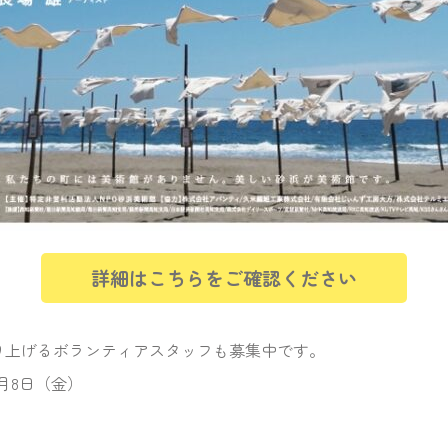
詳細はこちらをご確認ください
り上げるボランティアスタッフも募集中です。
5月8日（金）