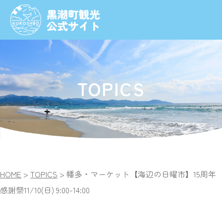
TOPICS
HOME
>
TOPICS
>
幡多・マーケット【海辺の日曜市】15周年
感謝祭
11/10(日) 9:00-14:00