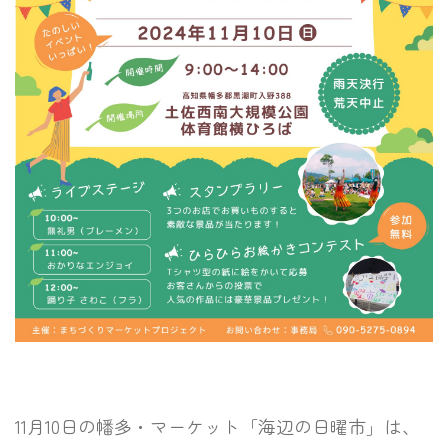
11月10日の幡多・マーケット「海辺の日曜市」は、