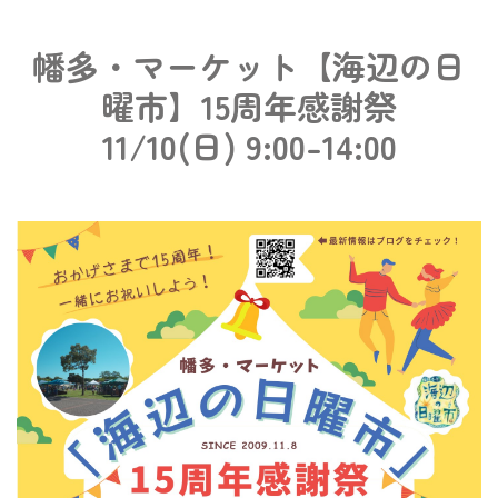
幡多・マーケット【海辺の日
曜市】15周年感謝祭
11/10(日) 9:00-14:00