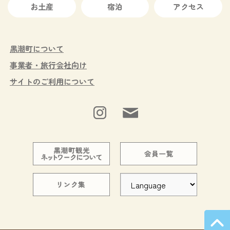
お土産
宿泊
アクセス
黒潮町について
事業者・旅行会社向け
サイトのご利用について