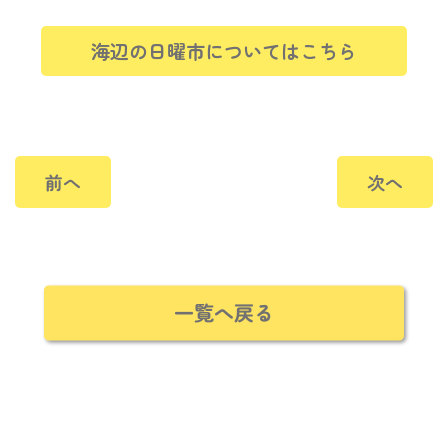
海辺の日曜市についてはこちら
前へ
次へ