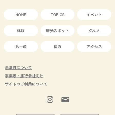
HOME
TOPICS
イベント
体験
観光スポット
グルメ
お土産
宿泊
アクセス
黒潮町について
事業者・旅行会社向け
サイトのご利用について