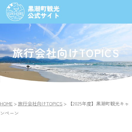
旅行会社向けTOPICS
HOME
>
旅行会社向けTOPICS
>
【2025年度】黒潮町観光キャ
ンペーン