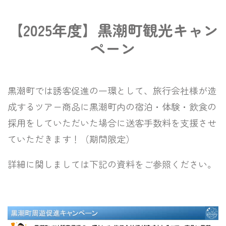
【2025年度】黒潮町観光キャン
ペーン
黒潮町では誘客促進の一環として、旅行会社様が造
成するツアー商品に黒潮町内の宿泊・体験・飲食の
採用をしていただいた場合に送客手数料を支援させ
ていただきます！（期間限定）
詳細に関しましては下記の資料をご参照ください。