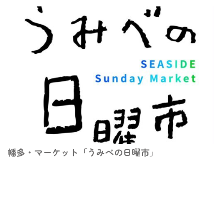
幡多・マーケット「うみべの日曜市」