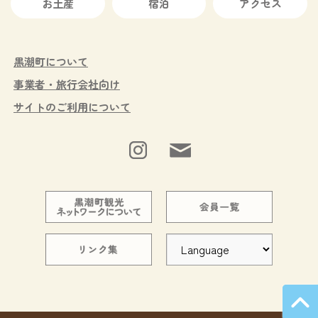
お土産
宿泊
アクセス
黒潮町について
事業者・旅行会社向け
サイトのご利用について