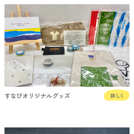
すなびオリジナルグッズ