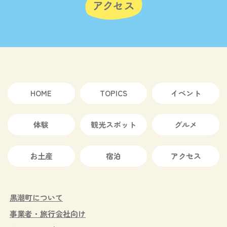
HOME
TOPICS
イベント
体験
観光スポット
グルメ
お土産
宿泊
アクセス
黒潮町について
事業者・旅行会社向け