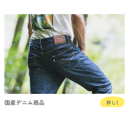
国産デニム商品