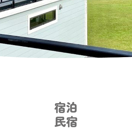
宿泊
民宿