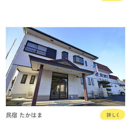
民宿 たかはま