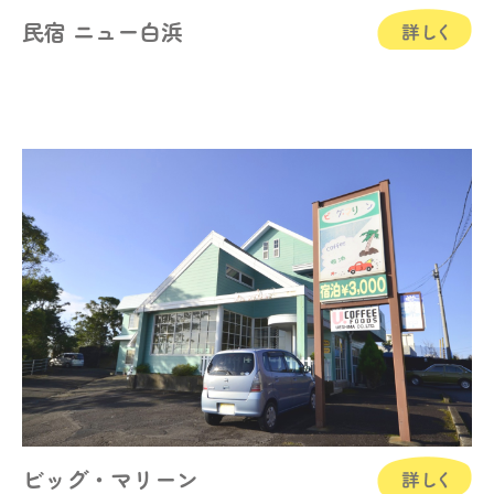
民宿 ニュー白浜
ビッグ・マリーン