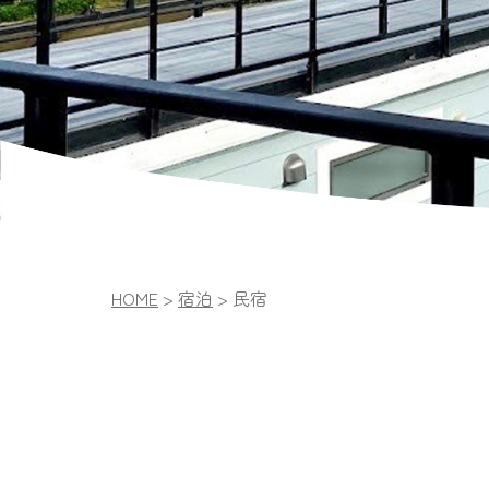
HOME
>
宿泊
>
民宿