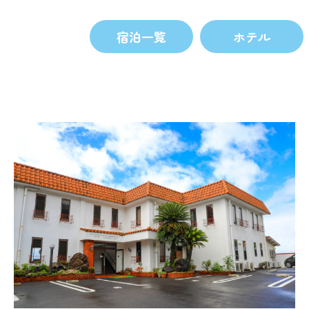
宿泊一覧
ホテル